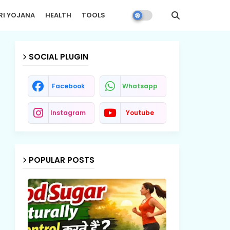
RI YOJANA
HEALTH
TOOLS
SOCIAL PLUGIN
Facebook
Whatsapp
Instagram
Youtube
POPULAR POSTS