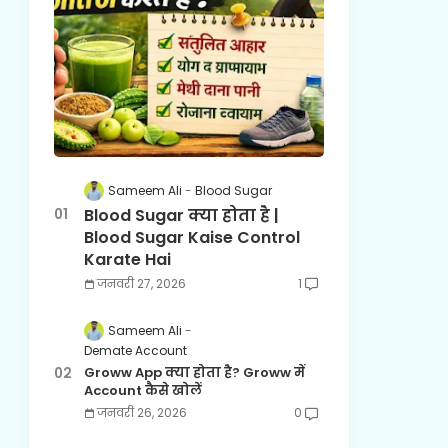
Sameem Ali
Blood Sugar
Blood Sugar क्या होता है |
Blood Sugar Kaise Control
Karate Hai
जनवरी 27, 2026
1
Sameem Ali
Demate Account
Groww App क्या होता है? Groww में
Account कैसे खोलें
जनवरी 26, 2026
0