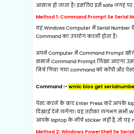
आसान हो जाता है। इसलिए इसे safe जगह पर n
Method 1: Command Prompt Se Serial N
यह Windows Computer में Serial Number 
Command का उपयोग करनी होता है।
अपने Computer में
Command Prompt
खोले
समाने Command Prompt लिखा आएगा उसपे
निचे गिया गया command को कॉपी और पेस्ट
Command :-
wmic bios get serialnumbe
पेस्ट करने के बाद Enter Press करे आपके l
दिखाई देने लगेगा।
यह तरीका लगभग सभी Windo
आपके laptop के नीचे sticker नहीं है, तो यह
Method 2: Windows PowerShell Se Seria