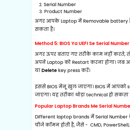
Serial Number
Product Number
अगर आपके Laptop में Removable battery ह
सकता है।
Method 5: BIOS Ya UEFI Se Serial Numbe
अगर ऊपर बताए गए तरीके काम नहीं करते, तो
अपने Laptop को Restart करना होगा। जब आपक
या
Delete
key
press करें।
इससे BIOS मेनू खुल जाएगा। BIOS में आपको s
जाएगा।
यह तरीका थोड़ा technical हो सकता ह
Popular Laptop Brands Me Serial Numbe
Different laptop brands में Serial Numbe
चीजे कॉमन होती है, जैसे - CMD, PowerShell,