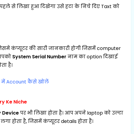
पहले से लिखा हुआ दिखेगा उसे हटा के निचे दिए Taxt को
जिसमे कंप्यूटर की सारी जानकारी होगी जिसमें computer
 आपको
System Serial Number
नाम का option दिखाई
ता है।
ें Account कैसे खोलें
ry Ke Niche
y Device
पर भी लिखा होता है। आप अपने laptop को उल्टा
 होता है, जिसमें कंप्यूटर details होता हैं।