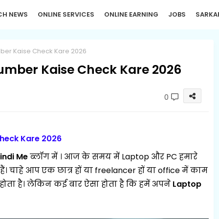
CH NEWS
ONLINE SERVICES
ONLINE EARNING
JOBS
SARKA
mber Kaise Check Kare 2026
Number Kaise Check Kare 2026
0
Check Kare 2026
indi Me
ब्लॉग में
।
आज के समय में Laptop और PC हमारे
ैं। चाहे आप एक छात्र हों या freelancer हों या office में काम
ता है। लेकिन कई बार ऐसा होता है कि हमें अपने
Laptop