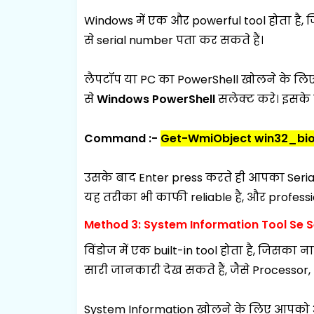
Windows में एक और powerful tool होता है, 
से serial number पता कर सकते हैं।
लैपटॉप या PC का PowerShell खोलने के लिए
से
Windows PowerShell
सलेक्ट करे।
इसके 
Command :-
Get-WmiObject win32_bios
उसके बाद Enter press करते ही आपका Seria
यह तरीका भी काफी reliable है, और professi
Method 3: System Information Tool Se 
विंडोज में एक built-in tool होता है, जिसका 
सारी जानकारी देख सकते हैं, जैसे Processo
System Information खोलने के लिए आपको अ