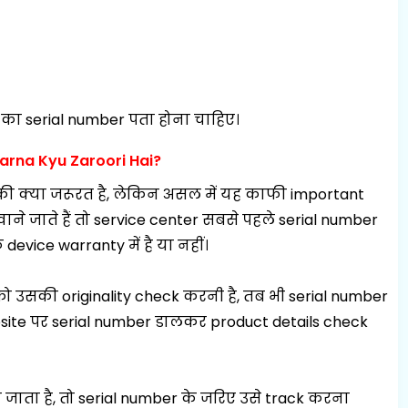
का serial number पता होना चाहिए।
arna Kyu Zaroori Hai?
की क्या जरूरत है, लेकिन असल में यह काफी important
े जाते हैं तो service center सबसे पहले
serial number
 device warranty में है या नहीं।
 उसकी originality check करनी है, तब भी serial number
ite पर serial number डालकर product details check
जाता है, तो
serial number
के जरिए उसे track करना