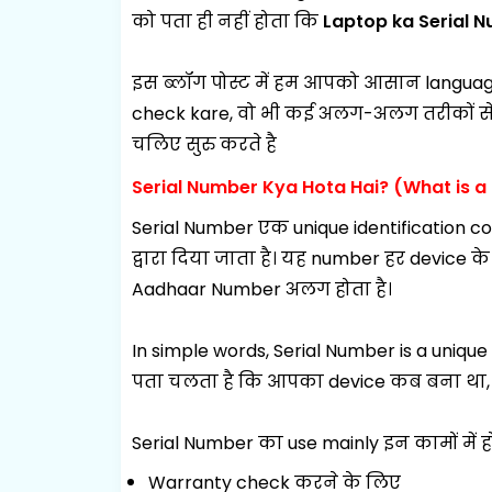
को पता ही नहीं होता कि
Laptop ka Serial N
इस ब्लॉग पोस्ट में हम आपको आसान language
check kare
,
वो भी कई अलग-अलग तरीकों से। 
चलिए सुरु करते है
Serial Number Kya Hota Hai? (What is a
Serial Number एक unique identification c
द्वारा दिया जाता है। यह number हर device क
Aadhaar Number
अलग होता है।
In simple words,
Serial Number is a unique 
पता चलता है कि आपका device कब बना था, 
Serial Number का use mainly इन कामों में हो
Warranty check करने के लिए