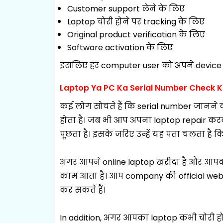
Customer support लेने के लिए
Laptop चोरी होने पर tracking के लिए
Original product verification के लिए
Software activation के लिए
इसलिए हर computer user को अपने device 
Laptop Ya PC Ka Serial Number Check K
कई लोग सोचते हैं कि serial number जानने 
होता है।
जब भी आप अपना laptop repair करवान
पूछता है। इसके जरिए उन्हें यह पता चलता है कि
अगर आपने online laptop खरीदा है और आपको
काम आता है। आप company की official webs
कर सकते हैं।
In addition, अगर आपका laptop कभी चोरी हो 