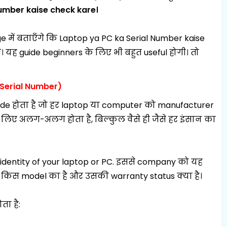
umber kaise check kare
।
 में बताएँगे कि
Laptop ya PC ka Serial Number kaise
यह guide beginners के लिए भी बहुत useful होगी। तो
 Serial Number)
ode होता है जो हर laptop या computer को manufacturer
े लिए अलग-अलग होता है, बिल्कुल वैसे ही जैसे हर इंसान का
identity of your laptop or PC
. इससे company को यह
किस model का है और उसकी warranty status क्या है।
ता है: