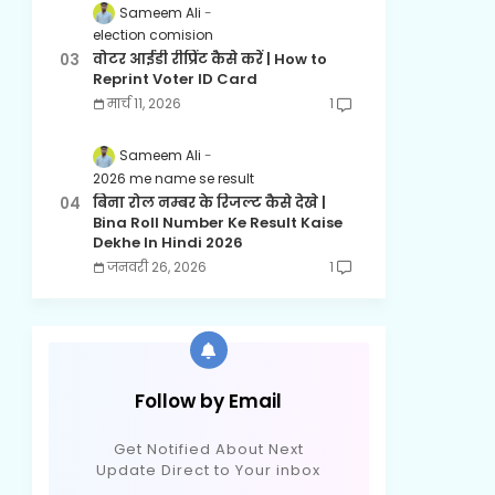
Sameem Ali
election comision
वोटर आईडी रीप्रिंट कैसे करें | How to
Reprint Voter ID Card
मार्च 11, 2026
1
Sameem Ali
2026 me name se result
बिना रोल नम्बर के रिजल्ट कैसे देखे |
Bina Roll Number Ke Result Kaise
Dekhe In Hindi 2026
जनवरी 26, 2026
1
Follow by Email
Get Notified About Next
Update Direct to Your inbox