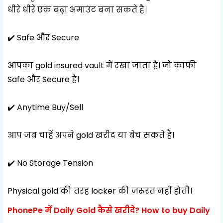
धीरे धीरे एक बढ़ा अमाउंट बना सकते है।
✔️ Safe और Secure
आपका gold insured vault में रखा जाता है। जो काफी
Safe और Secure है।
✔️ Anytime Buy/Sell
आप जब चाहें अपने gold खरीद या बेच सकते हैं।
✔️ No Storage Tension
Physical gold की तरह locker की जरूरत नहीं होती।
PhonePe में Daily Gold कैसे खरीदे?
How to buy Daily