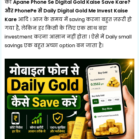
की
Apane Phone Se Digital Gold Kaise Save Kare?
और PhonePe से Daily Digital Gold Me Invest Kaise
Kare
आदि । आज के समय में saving करना बहुत ज़रूरी हो
गया है, लेकिन हर किसी के लिए एक साथ बड़ा
investment करना आसान नहीं होता । ऐसे में Daily small
savings एक बहुत अच्छा option बन जाता है।