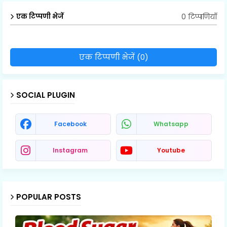
0 टिप्पणियाँ
एक टिप्पणी भेजें
एक टिप्पणी भेजें (0)
SOCIAL PLUGIN
Facebook
Whatsapp
Instagram
Youtube
POPULAR POSTS