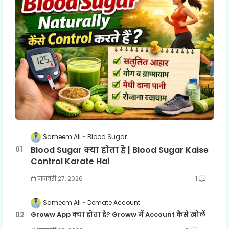
Sameem Ali
Blood Sugar
Blood Sugar क्या होता है | Blood Sugar Kaise
Control Karate Hai
जनवरी 27, 2026
1
Sameem Ali
Demate Account
Groww App क्या होता है? Groww में Account कैसे खोलें