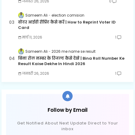
जनवरी 26, 2026
0
Sameem Ali
election comision
वोटर आईडी रीप्रिंट कैसे करें | How to Reprint Voter ID
Card
मार्च 11, 2026
1
Sameem Ali
2026 me name se result
बिना रोल नम्बर के रिजल्ट कैसे देखे | Bina Roll Number Ke
Result Kaise Dekhe In Hindi 2026
जनवरी 26, 2026
1
Follow by Email
Get Notified About Next Update Direct to Your
inbox