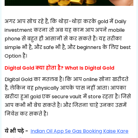
अगर आप सोच रहे हैं, कि थोड़ा-थोड़ा करके gold में Daily
investment करना तो अब यह काम आप अपने mobile
phone से बहुत ही आसानी से कर सकते हैं। यह तरीका
simple भी है, और safe भी है, और beginners के लिए best
Option है।
Digital Gold क्या होता है? What Is Digital Gold
Digital Gold का मतलब है। कि आप online सोना खरीदते
हैं, लेकिन वह physically आपके पास नहीं आता। आपका
खरीदा हुआ gold एक secure vault में store रहता है। जिसे
आप कभी भी बेच सकते है। और जितना चाहे उनका उसमें
निवेश कर सकते है।
ये भी पढ़े -
Indian Oil App Se Gas Booking Kaise Kare