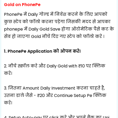
Gold on PhonePe
PhonePe में Daily गोल्ड में निवेश करने के लिए आपको
कुछ स्टेप को फॉलो करना पड़ेगा जिसकी मदद से आपका
phonepe में Daily Gold Save होगा ऑटोमेटिक पैसे कट के
सेव हो जाएगा Gold नीचे दिए गए स्टेप को फॉलो करे ।
1. PhonePe Application को ओपन करे।
2. नीचे स्क्रॉल करे और Daily Gold with ₹10 पर क्लिक
करे।
3. जितना Amount Daily Investment करना चाहते है,
उतना डाले जैसे - ₹20 और Continue Setup Pe क्लिक
करे।
4. Setup Auto-pay पर click करे और अपने बैंक का Upi