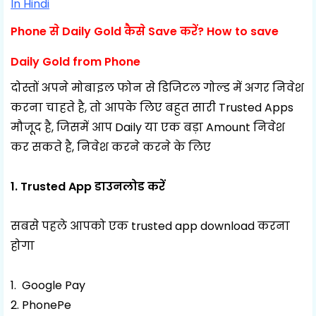
In Hindi
Phone से Daily Gold कैसे Save करें? How to save
Daily Gold from Phone
दोस्तों अपने मोबाइल फोन से डिजिटल गोल्ड में अगर निवेश
करना चाहते है, तो आपके लिए बहुत सारी Trusted Apps
मौजूद है, जिसमें आप Daily या एक बड़ा Amount निवेश
कर सकते है, निवेश करने करने के लिए
1. Trusted App डाउनलोड करें
सबसे पहले आपको एक trusted app download करना
होगा
1. Google Pay
2. PhonePe