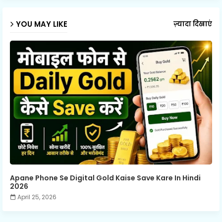
YOU MAY LIKE
ज़्यादा दिखाएं
Apane Phone Se Digital Gold Kaise Save Kare In Hindi
2026
April 25, 2026