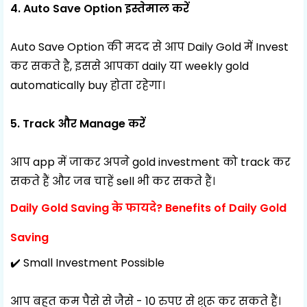
4. Auto Save Option इस्तेमाल करें
Auto Save Option की मदद से आप Daily Gold में Invest
कर सकते है, इससे आपका daily या weekly gold
automatically buy होता रहेगा।
5. Track और Manage करें
आप app में जाकर अपने gold investment को track कर
सकते हैं और जब चाहें sell भी कर सकते हैं।
Daily Gold Saving के फायदे?
Benefits of Daily Gold
Saving
✔️ Small Investment Possible
आप बहुत कम पैसे से जैसे - 10 रुपए से शुरू कर सकते हैं।