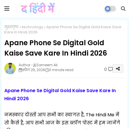
मुख्यपृष्ठ
technology
Apane Phone Se Digital Gold Kaise Save
Kare In Hindi 2026
Apane Phone Se Digital Gold
Kaise Save Kare In Hindi 2026
Sameem Ali
0
अप्रैल 25, 2026
3 minute read
Apane Phone Se Digital Gold Kaise Save Kare In
Hindi 2026
नमस्कार दोस्तों आप सभी का स्वागत है, The Hindi Me में
तो कैसे है, आप सभी आज के इस ब्लॉग पोस्ट में हम जानेंगे