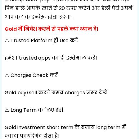
पिन डाले आपके खाते से 20 रुपए करेंगे और डेली पैसे अपने
आप कट के इन्वेस्ट होता रहेगा।
Gold में निवेश करने से पहले क्या ध्यान दे।
⚠️ Trusted Platform ही Use करें
हमेशा trusted apps का ही इस्तेमाल करें।
⚠️ Charges Check करें
Gold buy/sell करते समय charges जरूर देखें।
⚠️ Long Term के लिए रखें
Gold investment short term के बजाय long term में
ज्यादा फायदेमंद होता है।