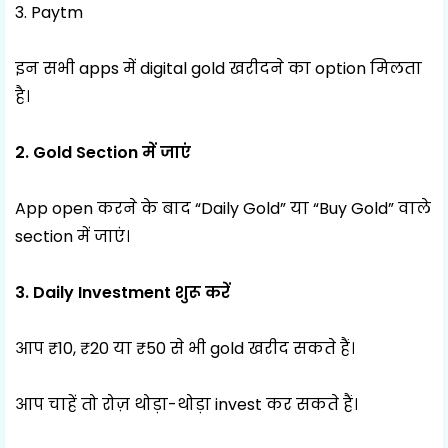
3. Paytm
इन सभी apps में digital gold खरीदने का option मिलता
है।
2. Gold Section में जाएं
App open करने के बाद “Daily Gold” या “Buy Gold” वाले
section में जाएं।
3. Daily Investment शुरू करें
आप ₹10, ₹20 या ₹50 से भी gold खरीद सकते हैं।
आप चाहें तो रोज़ थोड़ा-थोड़ा invest कर सकते हैं।